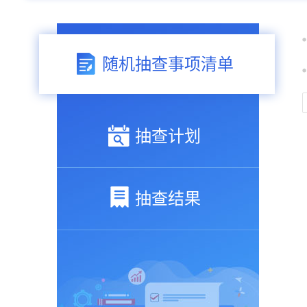
随机抽查事项清单
抽查计划
抽查结果