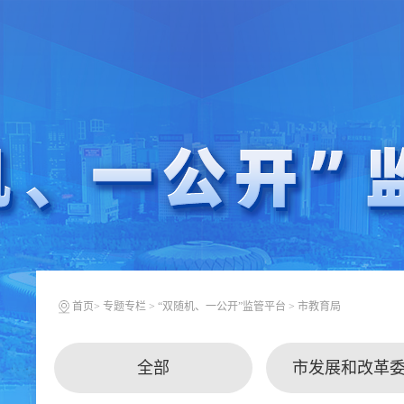
首页
>
专题专栏
>
“双随机、一公开”监管平台
>
市教育局
全部
市发展和改革