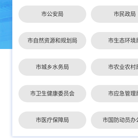
市公安局
市民政局
市自然资源和规划局
市生态环境
市城乡水务局
市农业农村
市卫生健康委员会
市应急管理
市医疗保障局
市国防动员办