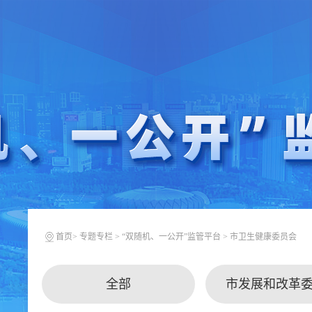
首页
>
专题专栏
>
“双随机、一公开”监管平台
>
市卫生健康委员会
全部
市发展和改革