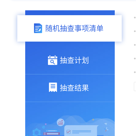
随机抽查事项清单
抽查计划
抽查结果