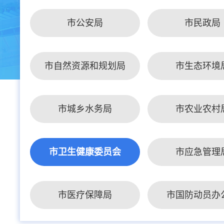
市公安局
市民政局
市自然资源和规划局
市生态环境
市城乡水务局
市农业农村
市卫生健康委员会
市应急管理
市医疗保障局
市国防动员办