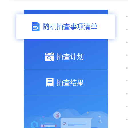
随机抽查事项清单
抽查计划
抽查结果