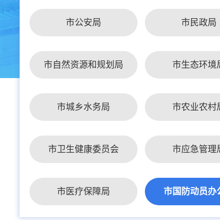
市公安局
市民政局
市自然资源和规划局
市生态环境
市城乡水务局
市农业农村
市卫生健康委员会
市应急管理
市医疗保障局
市国防动员办