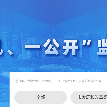
首页
>
专题专栏
>
“双随机、一公开”监管平台
>
市国防动员办公室
全部
市发展和改革