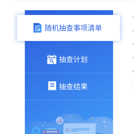
随机抽查事项清单
抽查计划
抽查结果