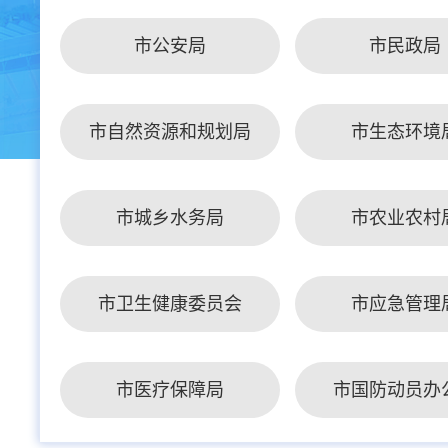
市公安局
市民政局
市自然资源和规划局
市生态环境
市城乡水务局
市农业农村
市卫生健康委员会
市应急管理
市医疗保障局
市国防动员办