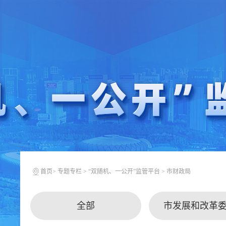
首页
>
专题专栏
>
“双随机、一公开”监管平台
>
市财政局
全部
市发展和改革