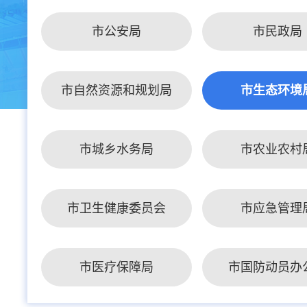
市公安局
市民政局
市自然资源和规划局
市生态环境
市城乡水务局
市农业农村
市卫生健康委员会
市应急管理
市医疗保障局
市国防动员办