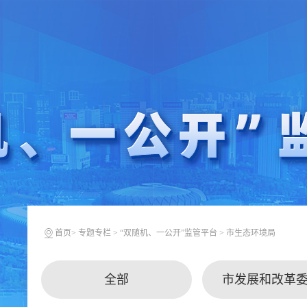
首页
>
专题专栏
>
“双随机、一公开”监管平台
>
市生态环境局
全部
市发展和改革