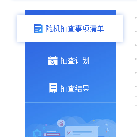
随机抽查事项清单
抽查计划
抽查结果