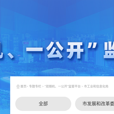
首页
>
专题专栏
>
“双随机、一公开”监管平台
>
市工业和信息化局
全部
市发展和改革