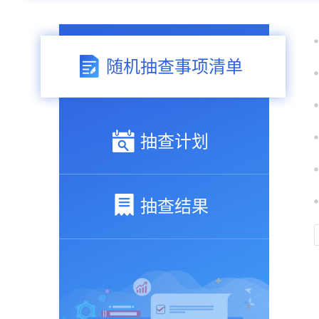
随机抽查事项清单
抽查计划
抽查结果