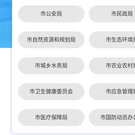
市公安局
市民政局
市自然资源和规划局
市生态环境
市城乡水务局
市农业农村
市卫生健康委员会
市应急管理
市医疗保障局
市国防动员办