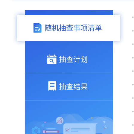
随机抽查事项清单
抽查计划
抽查结果