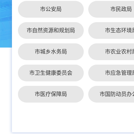
市公安局
市民政局
市自然资源和规划局
市生态环境
市城乡水务局
市农业农村
市卫生健康委员会
市应急管理
市医疗保障局
市国防动员办