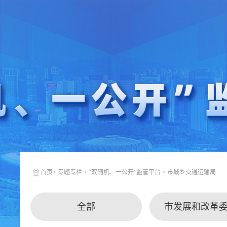
首页
>
专题专栏
>
“双随机、一公开”监管平台
>
市城乡交通运输局
全部
市发展和改革